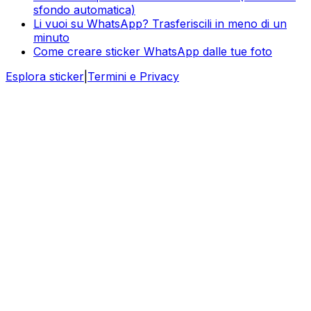
sfondo automatica)
Li vuoi su WhatsApp? Trasferiscili in meno di un
minuto
Come creare sticker WhatsApp dalle tue foto
Esplora sticker
|
Termini e Privacy