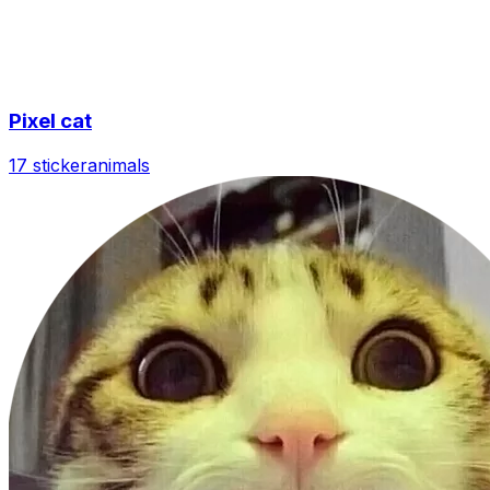
Pixel cat
17 sticker
animals