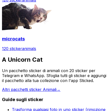
microcats
120 sticker
animals
A Unicorn Cat
Un pacchetto sticker di animali con 20 sticker per
Telegram e WhatsApp. Sfoglia tutti gli sticker e aggiungi
il pacchetto alla tua collezione con l'app Sticked.
Altri pacchetti sticker Animali
→
Guide sugli sticker
Trasforma qualsiasi foto in uno sticker (rimozione