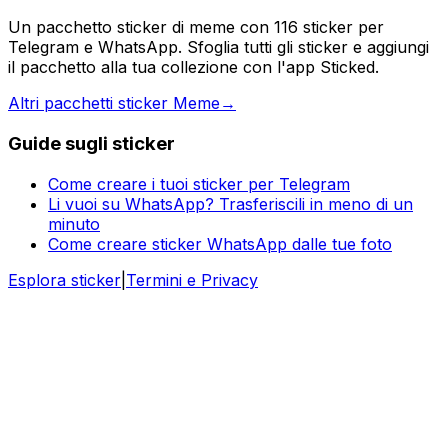
Un pacchetto sticker di meme con 116 sticker per
Telegram e WhatsApp. Sfoglia tutti gli sticker e aggiungi
il pacchetto alla tua collezione con l'app Sticked.
Altri pacchetti sticker Meme
→
Guide sugli sticker
Come creare i tuoi sticker per Telegram
Li vuoi su WhatsApp? Trasferiscili in meno di un
minuto
Come creare sticker WhatsApp dalle tue foto
Esplora sticker
|
Termini e Privacy