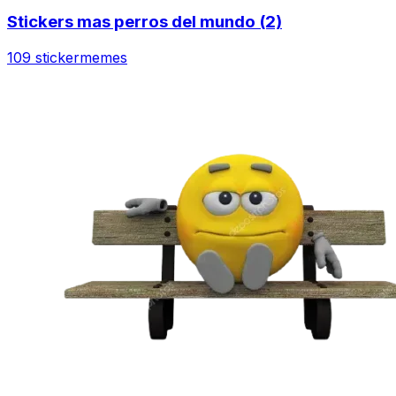
Stickers mas perros del mundo (2)
109 sticker
memes