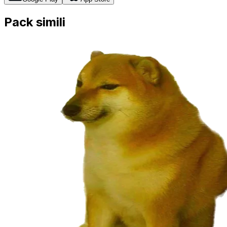
Pack simili