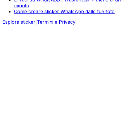
minuto
Come creare sticker WhatsApp dalle tue foto
Esplora sticker
|
Termini e Privacy