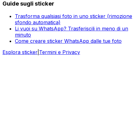
Guide sugli sticker
Trasforma qualsiasi foto in uno sticker (rimozione
sfondo automatica)
Li vuoi su WhatsApp? Trasferiscili in meno di un
minuto
Come creare sticker WhatsApp dalle tue foto
Esplora sticker
|
Termini e Privacy