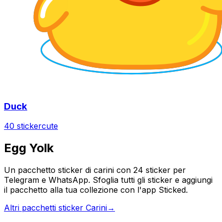
Duck
40 sticker
cute
Egg Yolk
Un pacchetto sticker di carini con 24 sticker per
Telegram e WhatsApp. Sfoglia tutti gli sticker e aggiungi
il pacchetto alla tua collezione con l'app Sticked.
Altri pacchetti sticker Carini
→