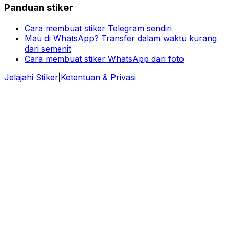
Panduan stiker
Cara membuat stiker Telegram sendiri
Mau di WhatsApp? Transfer dalam waktu kurang
dari semenit
Cara membuat stiker WhatsApp dari foto
Jelajahi Stiker
|
Ketentuan & Privasi