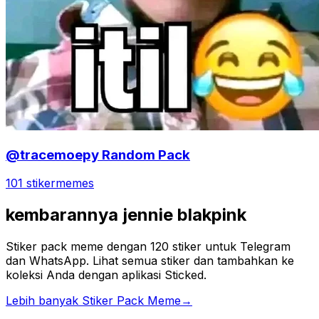
@tracemoepy Random Pack
101 stiker
memes
kembarannya jennie blakpink
Stiker pack meme dengan 120 stiker untuk Telegram
dan WhatsApp. Lihat semua stiker dan tambahkan ke
koleksi Anda dengan aplikasi Sticked.
Lebih banyak Stiker Pack Meme
→