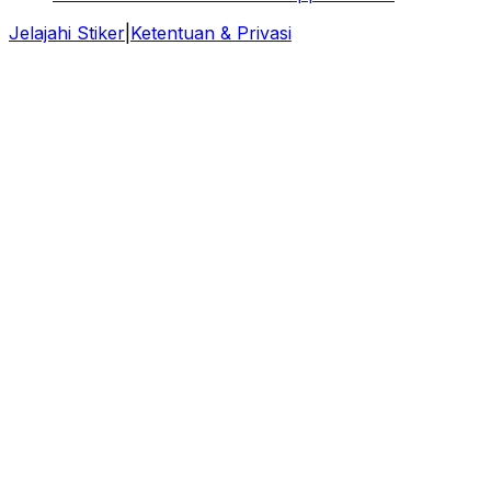
Jelajahi Stiker
|
Ketentuan & Privasi