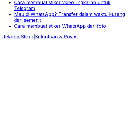
Cara membuat stiker video lingkaran untuk
Telegram
Mau di WhatsApp? Transfer dalam waktu kurang
dari semenit
Cara membuat stiker WhatsApp dari foto
Jelajahi Stiker
|
Ketentuan & Privasi