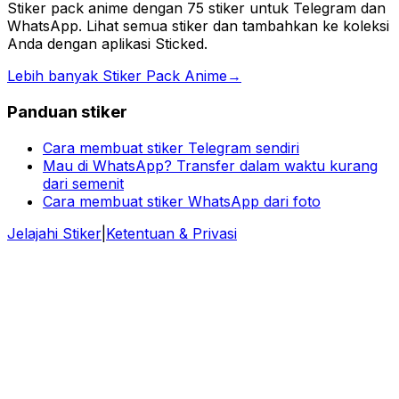
Stiker pack anime dengan 75 stiker untuk Telegram dan
WhatsApp. Lihat semua stiker dan tambahkan ke koleksi
Anda dengan aplikasi Sticked.
Lebih banyak Stiker Pack Anime
→
Panduan stiker
Cara membuat stiker Telegram sendiri
Mau di WhatsApp? Transfer dalam waktu kurang
dari semenit
Cara membuat stiker WhatsApp dari foto
Jelajahi Stiker
|
Ketentuan & Privasi