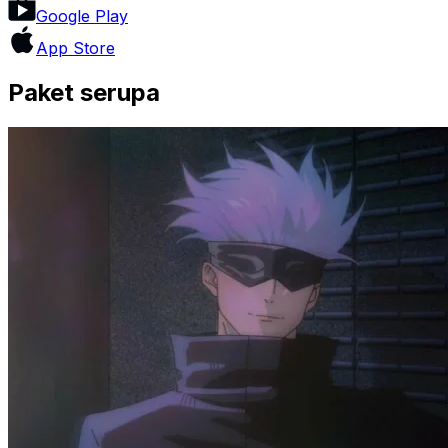
Google Play
App Store
Paket serupa