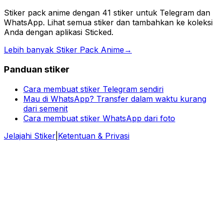
Stiker pack anime dengan 41 stiker untuk Telegram dan
WhatsApp. Lihat semua stiker dan tambahkan ke koleksi
Anda dengan aplikasi Sticked.
Lebih banyak Stiker Pack Anime
→
Panduan stiker
Cara membuat stiker Telegram sendiri
Mau di WhatsApp? Transfer dalam waktu kurang
dari semenit
Cara membuat stiker WhatsApp dari foto
Jelajahi Stiker
|
Ketentuan & Privasi