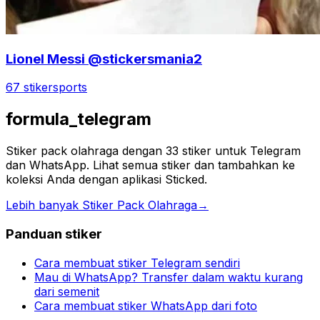
Lionel Messi @stickersmania2
67 stiker
sports
formula_telegram
Stiker pack olahraga dengan 33 stiker untuk Telegram
dan WhatsApp. Lihat semua stiker dan tambahkan ke
koleksi Anda dengan aplikasi Sticked.
Lebih banyak Stiker Pack Olahraga
→
Panduan stiker
Cara membuat stiker Telegram sendiri
Mau di WhatsApp? Transfer dalam waktu kurang
dari semenit
Cara membuat stiker WhatsApp dari foto