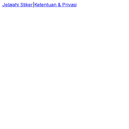
Jelajahi Stiker
|
Ketentuan & Privasi