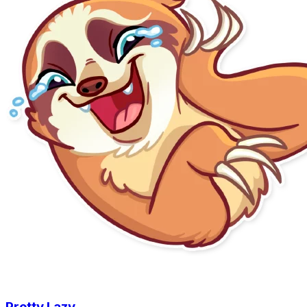
Pretty Lazy