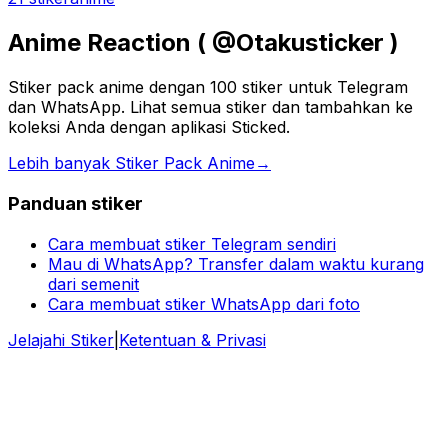
Anime Reaction ( @Otakusticker )
Stiker pack anime dengan 100 stiker untuk Telegram
dan WhatsApp. Lihat semua stiker dan tambahkan ke
koleksi Anda dengan aplikasi Sticked.
Lebih banyak Stiker Pack Anime
→
Panduan stiker
Cara membuat stiker Telegram sendiri
Mau di WhatsApp? Transfer dalam waktu kurang
dari semenit
Cara membuat stiker WhatsApp dari foto
Jelajahi Stiker
|
Ketentuan & Privasi