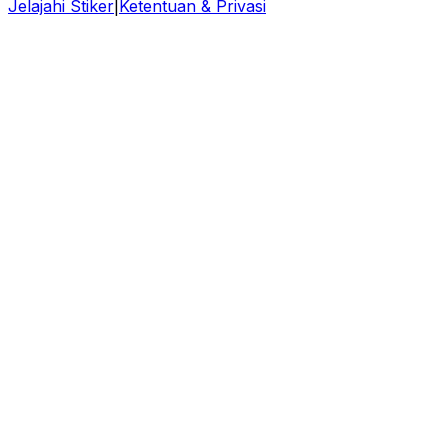
Jelajahi Stiker
|
Ketentuan & Privasi