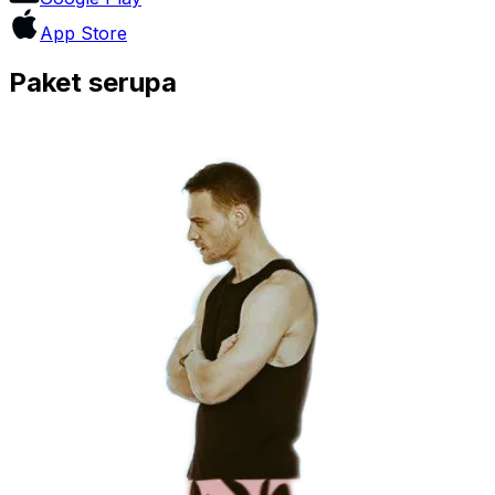
App Store
Paket serupa