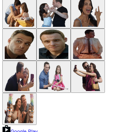
Google Play