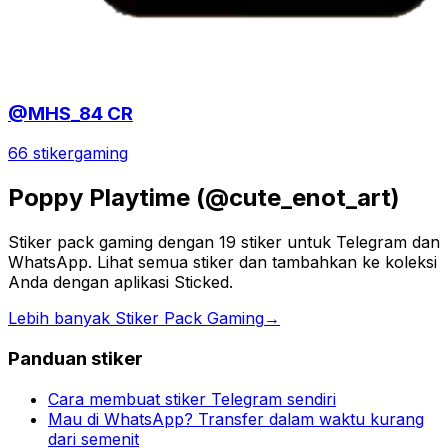
@MHS_84 CR
66 stiker
gaming
Poppy Playtime (@cute_enot_art)
Stiker pack gaming dengan 19 stiker untuk Telegram dan
WhatsApp. Lihat semua stiker dan tambahkan ke koleksi
Anda dengan aplikasi Sticked.
Lebih banyak Stiker Pack Gaming
→
Panduan stiker
Cara membuat stiker Telegram sendiri
Mau di WhatsApp? Transfer dalam waktu kurang
dari semenit