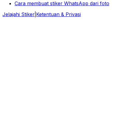
Cara membuat stiker WhatsApp dari foto
Jelajahi Stiker
|
Ketentuan & Privasi