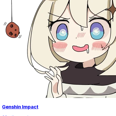
Genshin Impact