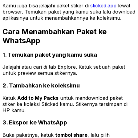
Kamu juga bisa jelajahi paket stiker di
sticked.app
lewat
browser. Temukan paket yang kamu suka lalu download
aplikasinya untuk menambahkannya ke koleksimu.
Cara Menambahkan Paket ke
WhatsApp
1. Temukan paket yang kamu suka
Jelajahi atau cari di tab Explore. Ketuk sebuah paket
untuk preview semua stikernya.
2. Tambahkan ke koleksimu
Ketuk
Add to My Packs
untuk mendownload paket
stiker ke koleksi Sticked kamu. Stikernya tersimpan di
HP kamu.
3. Ekspor ke WhatsApp
Buka paketnya, ketuk
tombol share
, lalu pilih