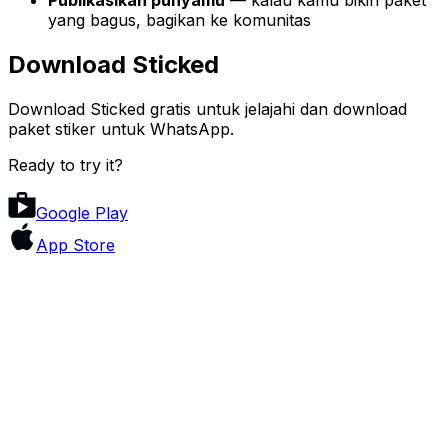
yang bagus, bagikan ke komunitas
Download Sticked
Download Sticked gratis untuk jelajahi dan download
paket stiker untuk WhatsApp.
Ready to try it?
Google Play
App Store