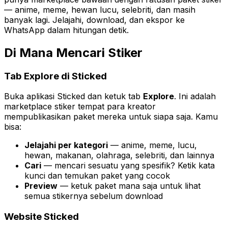
— anime, meme, hewan lucu, selebriti, dan masih
banyak lagi. Jelajahi, download, dan ekspor ke
WhatsApp dalam hitungan detik.
Di Mana Mencari Stiker
Tab Explore di Sticked
Buka aplikasi Sticked dan ketuk tab
Explore
. Ini adalah
marketplace stiker tempat para kreator
mempublikasikan paket mereka untuk siapa saja. Kamu
bisa:
Jelajahi per kategori
— anime, meme, lucu,
hewan, makanan, olahraga, selebriti, dan lainnya
Cari
— mencari sesuatu yang spesifik? Ketik kata
kunci dan temukan paket yang cocok
Preview
— ketuk paket mana saja untuk lihat
semua stikernya sebelum download
Website Sticked