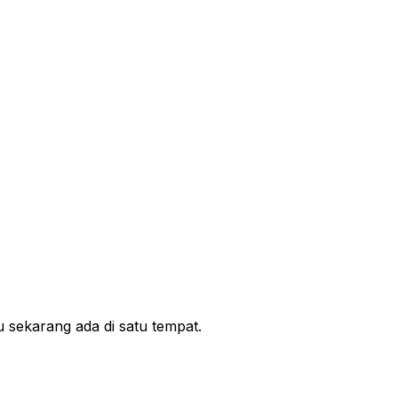
 sekarang ada di satu tempat.