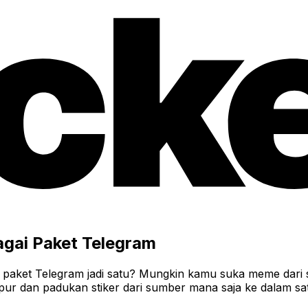
agai Paket Telegram
paket Telegram jadi satu? Mungkin kamu suka meme dari sat
pur dan padukan stiker dari sumber mana saja ke dalam sa