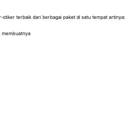
tiker terbaik dari berbagai paket di satu tempat artinya:
ng membuatnya