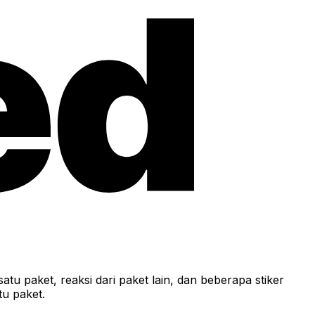
u paket, reaksi dari paket lain, dan beberapa stiker
tu paket.