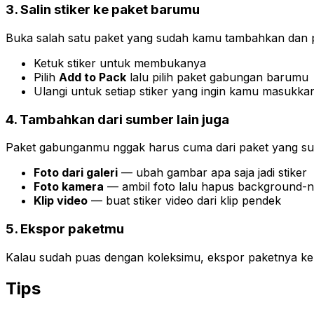
3. Salin stiker ke paket barumu
Buka salah satu paket yang sudah kamu tambahkan dan pi
Ketuk stiker untuk membukanya
Pilih
Add to Pack
lalu pilih paket gabungan barumu
Ulangi untuk setiap stiker yang ingin kamu masukka
4. Tambahkan dari sumber lain juga
Paket gabunganmu nggak harus cuma dari paket yang s
Foto dari galeri
— ubah gambar apa saja jadi stiker
Foto kamera
— ambil foto lalu hapus background-
Klip video
— buat stiker video dari klip pendek
5. Ekspor paketmu
Kalau sudah puas dengan koleksimu, ekspor paketnya ke 
Tips