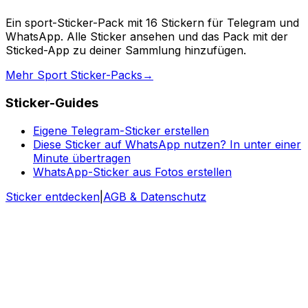
Ein sport-Sticker-Pack mit 16 Stickern für Telegram und
WhatsApp. Alle Sticker ansehen und das Pack mit der
Sticked-App zu deiner Sammlung hinzufügen.
Mehr Sport Sticker-Packs
→
Sticker-Guides
Eigene Telegram-Sticker erstellen
Diese Sticker auf WhatsApp nutzen? In unter einer
Minute übertragen
WhatsApp-Sticker aus Fotos erstellen
Sticker entdecken
|
AGB & Datenschutz