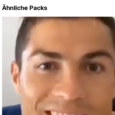
Ähnliche Packs