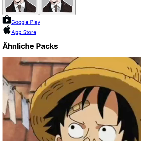
Google Play
App Store
Ähnliche Packs