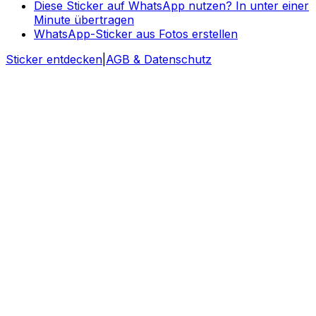
Diese Sticker auf WhatsApp nutzen? In unter einer
Minute übertragen
WhatsApp-Sticker aus Fotos erstellen
Sticker entdecken
|
AGB & Datenschutz