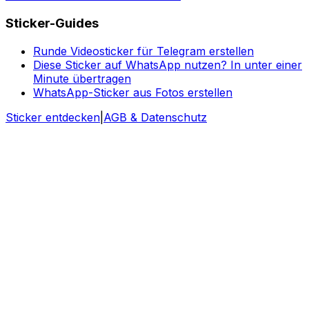
Sticker-Guides
Runde Videosticker für Telegram erstellen
Diese Sticker auf WhatsApp nutzen? In unter einer
Minute übertragen
WhatsApp-Sticker aus Fotos erstellen
Sticker entdecken
|
AGB & Datenschutz