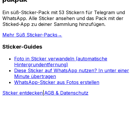
Ein süß-Sticker-Pack mit 53 Stickern für Telegram und
WhatsApp. Alle Sticker ansehen und das Pack mit der
Sticked-App zu deiner Sammlung hinzufügen.
Mehr Süß Sticker-Packs
→
Sticker-Guides
Foto in Sticker verwandeln (automatische
Hintergrundentfernung)
Diese Sticker auf WhatsApp nutzen? In unter einer
Minute übertragen
WhatsApp-Sticker aus Fotos erstellen
Sticker entdecken
|
AGB & Datenschutz