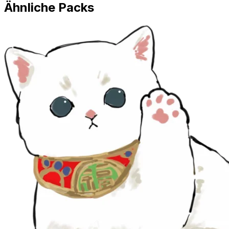
Ähnliche Packs