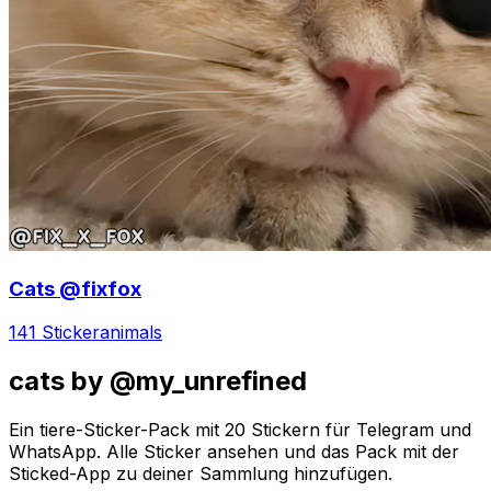
Cats @fixfox
141 Sticker
animals
cats by @my_unrefined
Ein tiere-Sticker-Pack mit 20 Stickern für Telegram und
WhatsApp. Alle Sticker ansehen und das Pack mit der
Sticked-App zu deiner Sammlung hinzufügen.