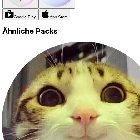
Google Play
App Store
Ähnliche Packs