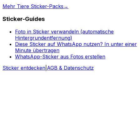
Mehr Tiere Sticker-Packs
→
Sticker-Guides
Foto in Sticker verwandeln (automatische
Hintergrundentfernung)
Diese Sticker auf WhatsApp nutzen? In unter einer
Minute übertragen
WhatsApp-Sticker aus Fotos erstellen
Sticker entdecken
|
AGB & Datenschutz