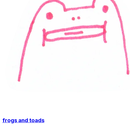
frogs and toads