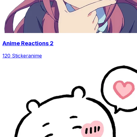
Anime Reactions 2
120 Sticker
anime