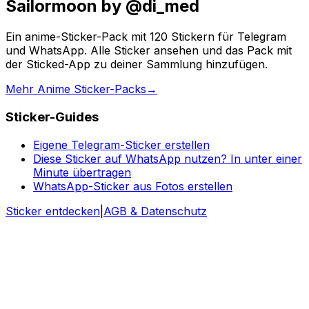
Sailormoon by @di_med
Ein anime-Sticker-Pack mit 120 Stickern für Telegram
und WhatsApp. Alle Sticker ansehen und das Pack mit
der Sticked-App zu deiner Sammlung hinzufügen.
Mehr Anime Sticker-Packs
→
Sticker-Guides
Eigene Telegram-Sticker erstellen
Diese Sticker auf WhatsApp nutzen? In unter einer
Minute übertragen
WhatsApp-Sticker aus Fotos erstellen
Sticker entdecken
|
AGB & Datenschutz