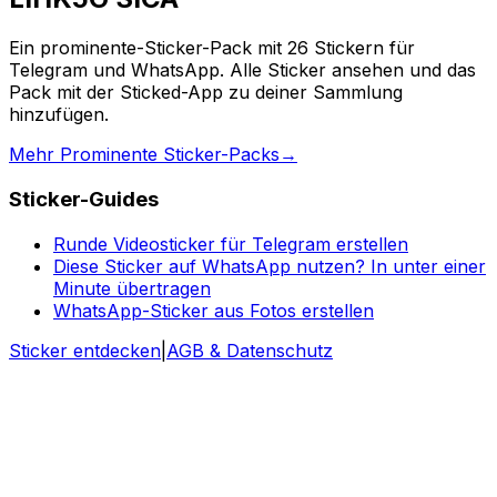
Ein prominente-Sticker-Pack mit 26 Stickern für
Telegram und WhatsApp. Alle Sticker ansehen und das
Pack mit der Sticked-App zu deiner Sammlung
hinzufügen.
Mehr Prominente Sticker-Packs
→
Sticker-Guides
Runde Videosticker für Telegram erstellen
Diese Sticker auf WhatsApp nutzen? In unter einer
Minute übertragen
WhatsApp-Sticker aus Fotos erstellen
Sticker entdecken
|
AGB & Datenschutz