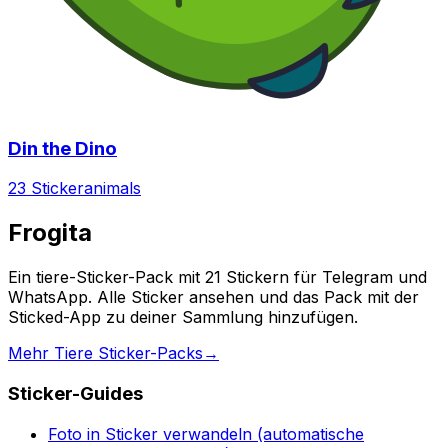
Din the Dino
23 Sticker
animals
Frogita
Ein tiere-Sticker-Pack mit 21 Stickern für Telegram und
WhatsApp. Alle Sticker ansehen und das Pack mit der
Sticked-App zu deiner Sammlung hinzufügen.
Mehr Tiere Sticker-Packs
→
Sticker-Guides
Foto in Sticker verwandeln (automatische