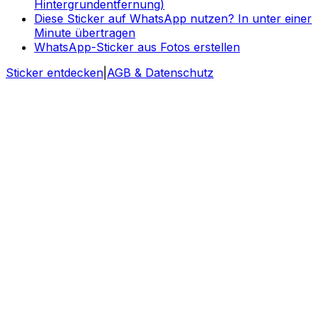
Hintergrundentfernung)
Diese Sticker auf WhatsApp nutzen? In unter einer
Minute übertragen
WhatsApp-Sticker aus Fotos erstellen
Sticker entdecken
|
AGB & Datenschutz